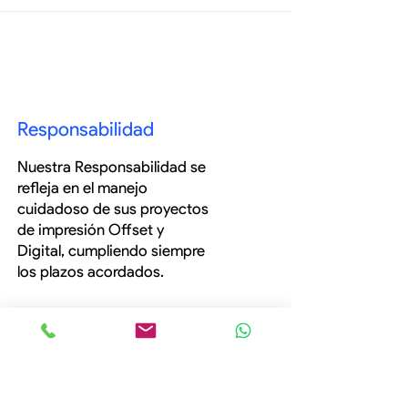
Responsabilidad
Nuestra Responsabilidad se
refleja en el manejo
cuidadoso de sus proyectos
de impresión Offset y
Digital, cumpliendo siempre
los plazos acordados.