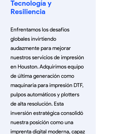
Tecnología y
Resiliencia
Enfrentamos los desafíos
globales invirtiendo
audazmente para mejorar
nuestros servicios de impresión
en Houston. Adquirimos equipo
de última generación como
maquinaria para impresión DTF,
pulpos automáticos y plotters
de alta resolución. Esta
inversión estratégica consolidó
nuestra posición como una
imprenta digital moderna, capaz