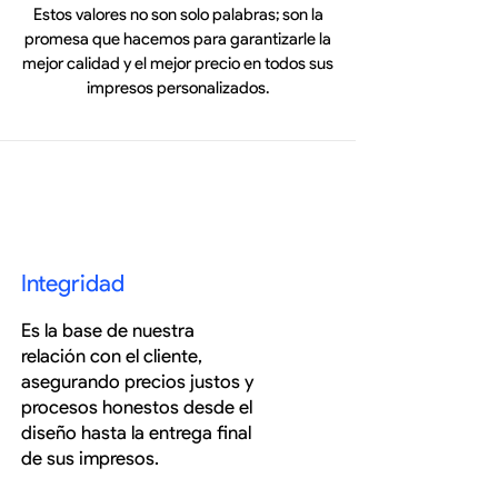
Estos valores no son solo palabras; son la
promesa que hacemos para garantizarle la
mejor calidad y el mejor precio en todos sus
impresos personalizados.
Integridad
Es la base de nuestra
relación con el cliente,
asegurando precios justos y
procesos honestos desde el
diseño hasta la entrega final
de sus impresos.