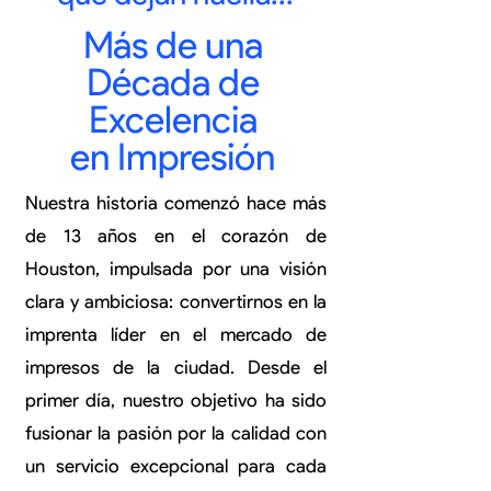
Más de una
Década de
Excelencia
en Impresión
Nuestra historia comenzó hace más
de 13 años en el corazón de
Houston, impulsada por una visión
clara y ambiciosa: convertirnos en la
imprenta líder en el mercado de
impresos de la ciudad. Desde el
primer día, nuestro objetivo ha sido
fusionar la pasión por la calidad con
un servicio excepcional para cada