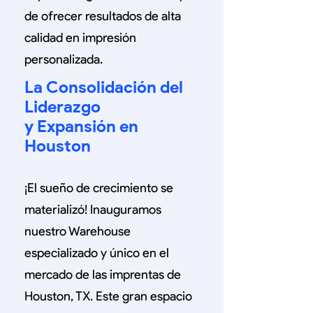
de ofrecer resultados de alta
calidad en impresión
personalizada.
La Consolidación del
Liderazgo
y Expansión en
Houston
¡El sueño de crecimiento se
materializó! Inauguramos
nuestro Warehouse
especializado y único en el
mercado de las imprentas de
Houston, TX. Este gran espacio