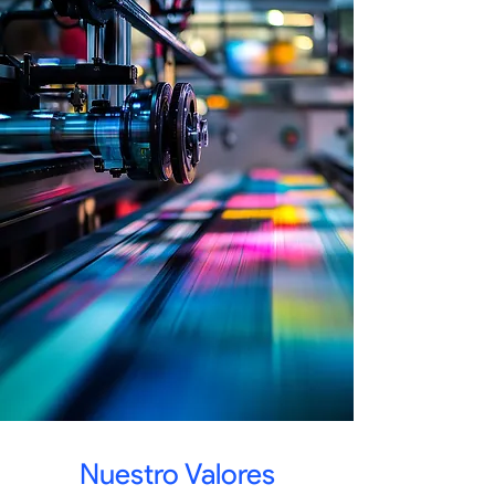
Nuestro Valores