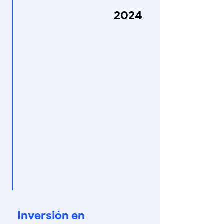
2024
Inversión en