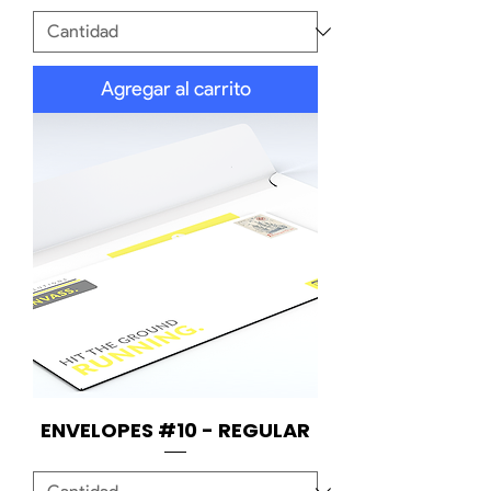
Agregar al carrito
ENVELOPES #10 - REGULAR