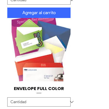
Agregar al carrito
ENVELOPE FULL COLOR