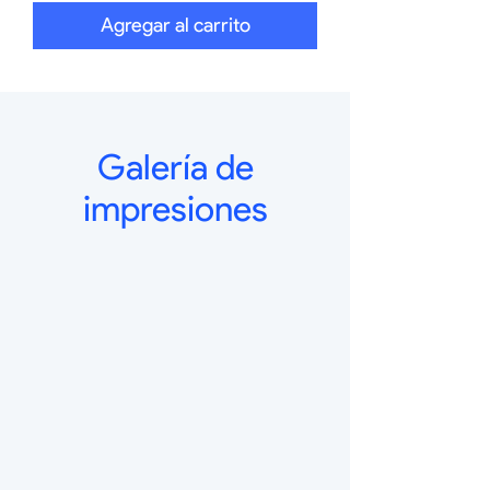
Agregar al carrito
Galería de
impresiones