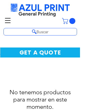
Buscar
GET A QUOTE
No tenemos productos
para mostrar en este
momento.