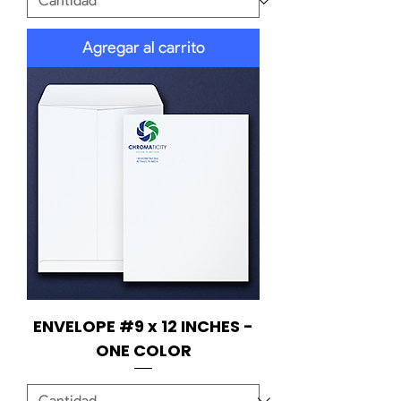
Agregar al carrito
ENVELOPE #9 x 12 INCHES -
ONE COLOR