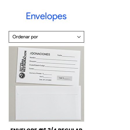
Envelopes